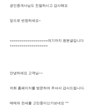
공인중개사님도 친절하시고 감사해요
앞으로 번창하세요~
===================여기까지 원본글입니다
===================
안녕하세요 고객님~~
저희 홈페이지를 방문하여 주셔서 감사드립니다.
매매와 전세를 고민중이신가보네요 ^^