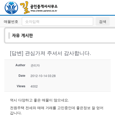
매물번호
검색
[답변] 관심가져 주셔서 감사합니다.
Author
관리자
Date
2012-10-14 03:28
Views
4002
역시 다양하고 좋은 매물이 많으네요.
전원주택 전세와 매매 거래를 고민중인데 좋은정보 잘 얻어
갑니다.