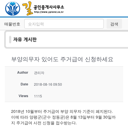
매물번호
검색
부양의무자 있어도 주거급여 신청하세요
Author
관리자
Date
2018-08-16 09:50
Views
1115
2018년 10월부터 주거급여 부양 의무자 기준이 폐지된다.
이에 따라 양평군(군수 정동균)은 8월 13일부터 9월 30일까
지 주거급여 사전 신청을 접수받는다.