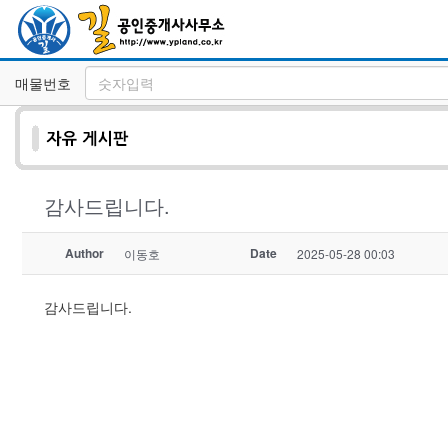
매물번호
감사드립니다.
Author
Date
이동호
2025-05-28 00:03
감사드립니다.