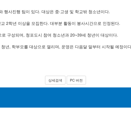
와 행사진행 팀이 있다. 대상은 중‧고생 및 학교밖 청소년이다.
교 2학년 이상을 모집한다. 대부분 활동이 봉사시간으로 인정된다.
 구성되며, 청포도시 참여 청소년과 20~39세 청년이 대상이다.
, 청년, 학부모를 대상으로 열리며, 운영은 다음달 말부터 시작될 예정이
상세검색
PC 버전