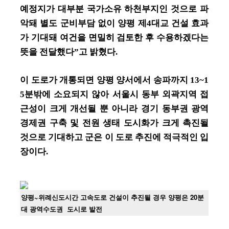
예정지가 대부분 국가소유 하천부지인 것으로 파
악돼 별도 군비부담 없이 양평 제4대교 건설 효과
가 기대돼 여건을 면밀히 검토한 후 수용하겠다는
뜻을 전달했다”고 밝혔다.
이 도로가 개통되면 양평 양서에서 송파까지 13~1
5분밖에 소요되지 않아 서울시 동부 외곽지역 접
근성이 크게 개선될 뿐 아니라 경기 동부권 광역
경제권 구축 및 전원 생태 도시화가 크게 촉진될
것으로 기대하고 군은 이 도로 추진에 적극적인 입
장이다.
양평~위례신도시간 고속도로 건설이 추진될 경우 양평은 20분
대 광역수도권 도시로 발전