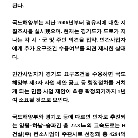
된다.
국도해양부는 지난 2006년부터 경유지에 대한 지
질조사를 실시했으며, 현재는 경기도가 도로가 지
나는 각 시ㆍ군 및 주민 의견을 집약, 민간사업자
에게 추가 요구조건 수용여부를 의견 제시한 상태
다.
민간사업자가 경기도 요구조건을 수용하면 국도
해양부 제3자 사업 제안 공고 등 행정절차를 거치
게 되는 만큼 사업 제안이 최종 확정되기까지 1년
여 소요될 것으로 보인다.
국토해양부와 경기도 등에 따르면 민자로 추진되
는 양평~하남~송파간 총 22.8㎞의 고속도로는 H
건설(주) 컨소시엄이 주관사로 선정돼 총 4294억