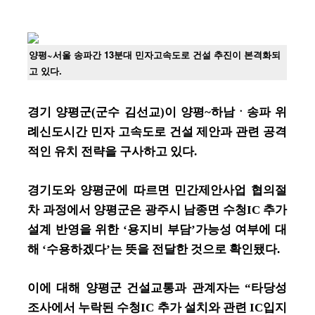
양평~서울 송파간 13분대 민자고속도로 건설 추진이 본격화되
고 있다.
경기 양평군(군수 김선교)이 양평~하남ㆍ송파 위
례신도시간 민자 고속도로 건설 제안과 관련 공격
적인 유치 전략을 구사하고 있다.
경기도와 양평군에 따르면 민간제안사업 협의절
차 과정에서 양평군은 광주시 남종면 수청IC 추가
설계 반영을 위한 ‘용지비 부담’가능성 여부에 대
해 ‘수용하겠다’는 뜻을 전달한 것으로 확인됐다.
이에 대해 양평군 건설교통과 관계자는 “타당성
조사에서 누락된 수청IC 추가 설치와 관련 IC입지