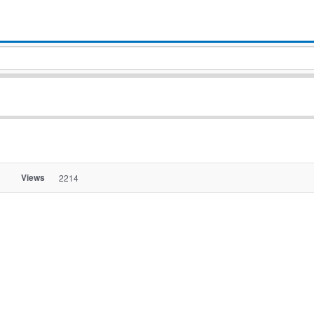
Views
2214